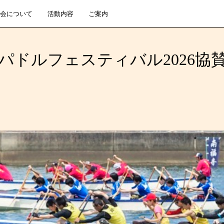
会について
活動内容
ご案内
パドルフェスティバル2026協