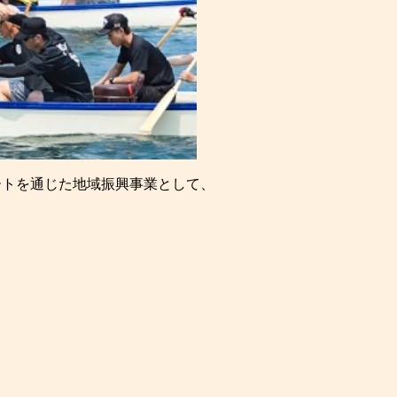
ートを通じた地域振興事業として、