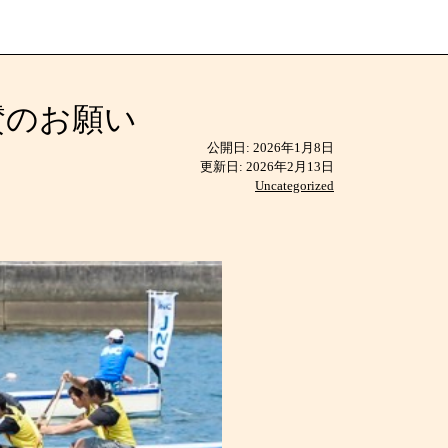
賛のお願い
公開日:
2026年1月8日
更新日:
2026年2月13日
Uncategorized