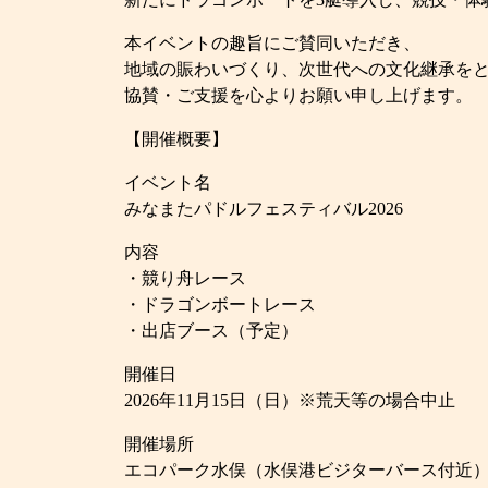
本イベントの趣旨にご賛同いただき、
地域の賑わいづくり、次世代への文化継承を
協賛・ご支援を心よりお願い申し上げます。
【開催概要】
イベント名
みなまたパドルフェスティバル2026
内容
・競り舟レース
・ドラゴンボートレース
・出店ブース（予定）
開催日
2026年11月15日（日）※荒天等の場合中止
開催場所
エコパーク水俣（水俣港ビジターバース付近